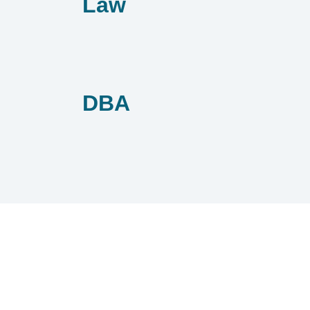
Law
DBA