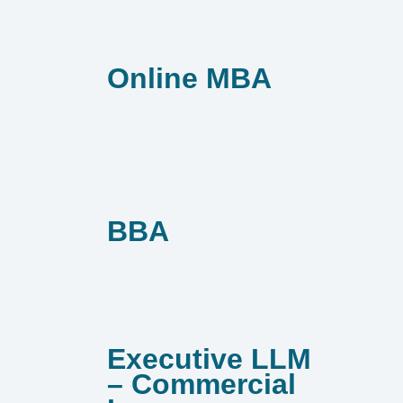
Online MBA
BBA
Executive LLM
– Commercial