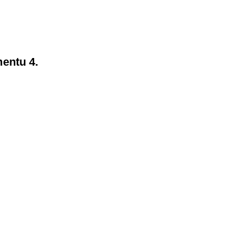
mentu 4.